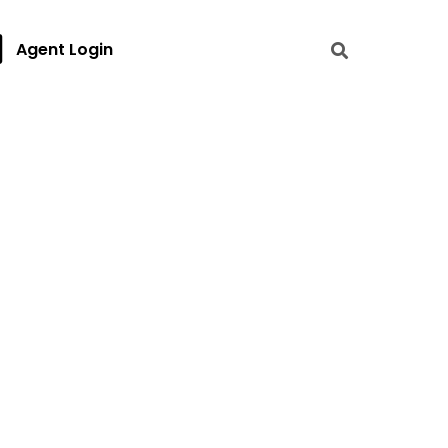
Agent Login