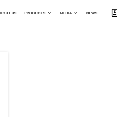
BOUT US
PRODUCTS
MEDIA
NEWS