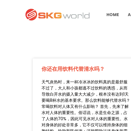
HOME
A
你还在用饮料代替清水吗？
天气炎热时，来一杯冷冰冰的饮料真的是最舒服
不过了，大人和小孩都逃不过饮料的诱惑，从而
导致白开水的摄入量大大减少，根本没有达到1天
要喝8杯水的基本要求。那么饮料能够代替水吗？
常喝饮料对人体又有什么影响？ 首先，先来了解
水对人体的重要性。俗话说，水是生命之源，占
了人体的70%，因此可见水对人体的重要性。水
对身体的好处非常多，它不仅可以维持身体的细