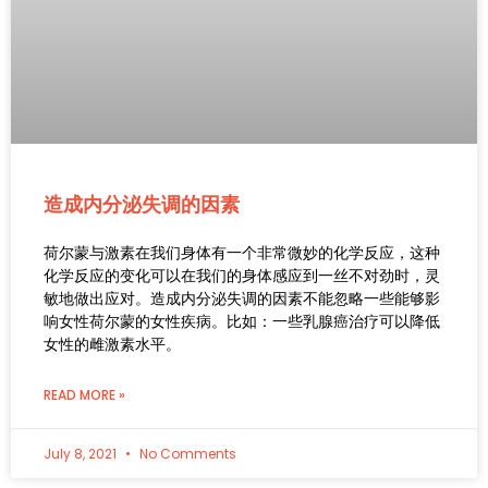
造成内分泌失调的因素
荷尔蒙与激素在我们身体有一个非常微妙的化学反应，这种
化学反应的变化可以在我们的身体感应到一丝不对劲时，灵
敏地做出应对。造成内分泌失调的因素不能忽略一些能够影
响女性荷尔蒙的女性疾病。比如：一些乳腺癌治疗可以降低
女性的雌激素水平。
READ MORE »
July 8, 2021
No Comments