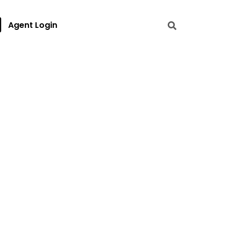
Agent Login