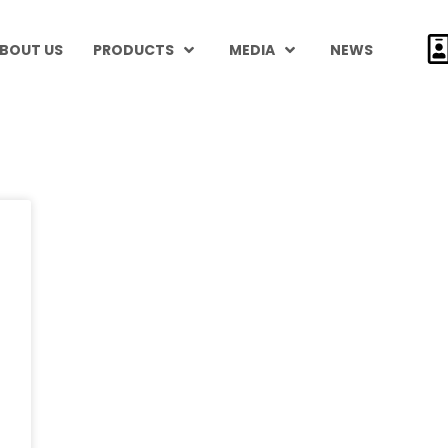
BOUT US
PRODUCTS
MEDIA
NEWS