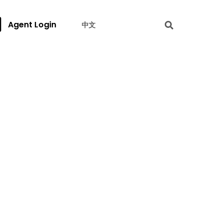
Agent Login
中文