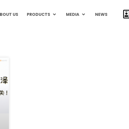
BOUT US
PRODUCTS
MEDIA
NEWS