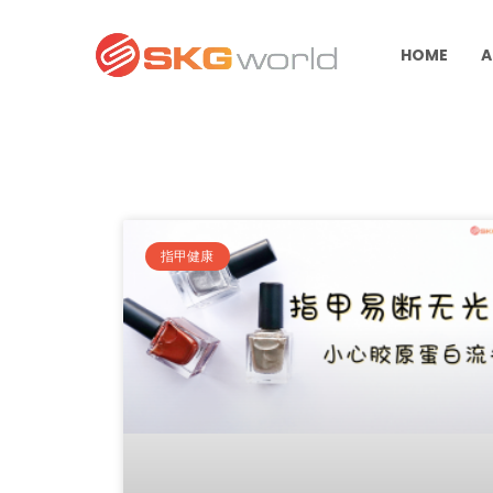
HOME
A
指甲健康