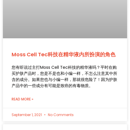
Moss Cell Tec科技在精华液内所扮演的角色
您有听说过主打Moss Cell Tec科技的精华液吗？平时在购
买护肤产品时，您是不是也和小编一样，不怎么注意其中所
含的成分。如果您也与小编一样，那就很危险了！因为护肤
产品中的一些成分有可能是致癌的有毒物质。
READ MORE »
September 1, 2021
No Comments