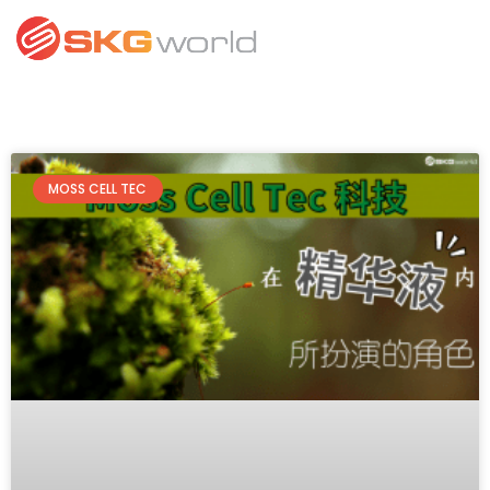
MOSS CELL TEC