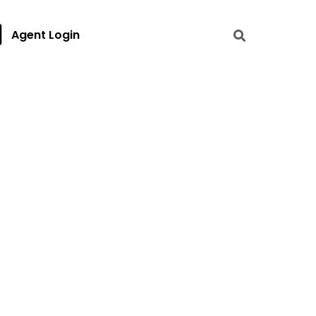
Agent Login