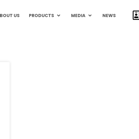
BOUT US
PRODUCTS
MEDIA
NEWS