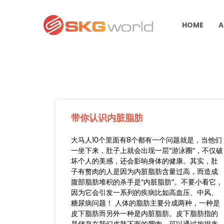
HOME
A
带你认识内脏脂肪
大马人10个里面有8个都有一个问题就是，当他们
一坐下来，肚子上就会出现一层“游泳圈”，不仅破
坏个人的美感，还会影响身体的健康。其实，肚
子有赘肉的人是因为内脏脂肪含量过高，而造成
腹部脂肪堆积的杀手是“内脏脂肪”。不要小看它，
因为它会引发一系列的疾病比如高血压、中风、
糖尿病问题！ 人体的脂肪主要分成两种，一种是
皮下脂肪而另外一种是内脏脂肪。皮下脂肪指的