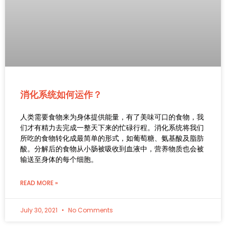
消化系统如何运作？
人类需要食物来为身体提供能量，有了美味可口的食物，我
们才有精力去完成一整天下来的忙碌行程。消化系统将我们
所吃的食物转化成最简单的形式，如葡萄糖、氨基酸及脂肪
酸。分解后的食物从小肠被吸收到血液中，营养物质也会被
输送至身体的每个细胞。
READ MORE »
July 30, 2021
No Comments