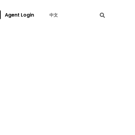
Agent Login
中文