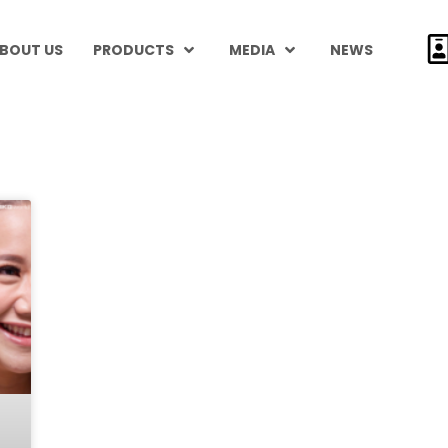
BOUT US
PRODUCTS
MEDIA
NEWS