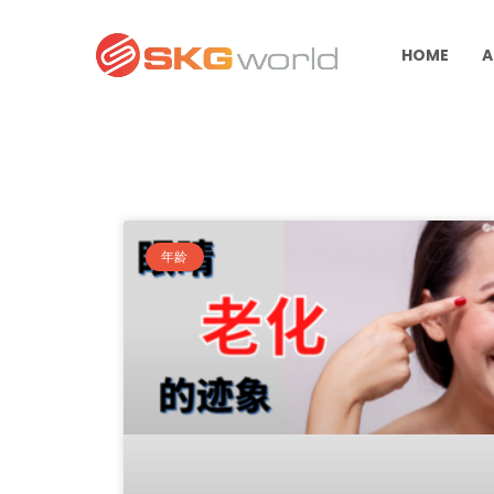
HOME
A
年龄