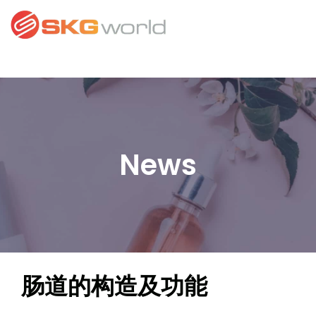
News
肠道的构造及功能