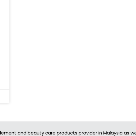
lement and beauty care products provider in Malaysia as we