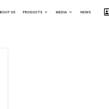
BOUT US
PRODUCTS
MEDIA
NEWS