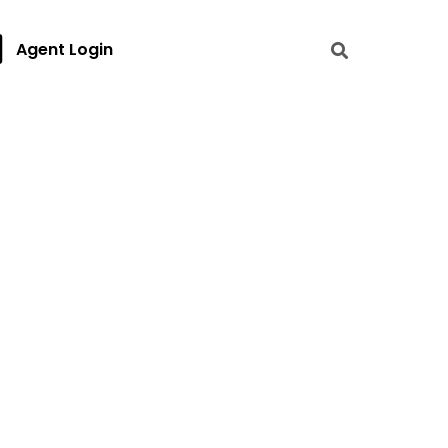
Agent Login