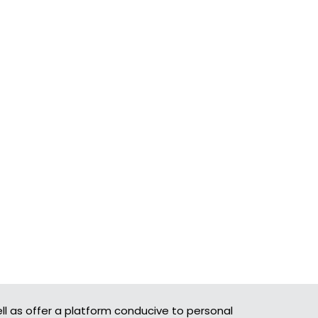
ll as offer a platform conducive to personal