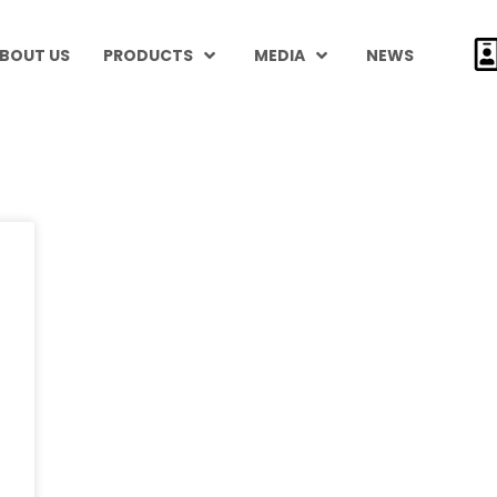
BOUT US
PRODUCTS
MEDIA
NEWS