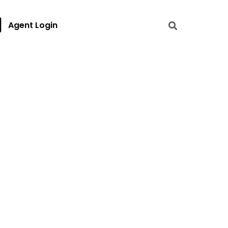
Agent Login