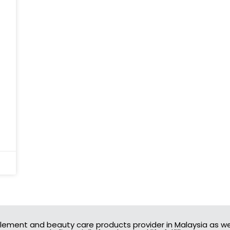
lement and beauty care products provider in Malaysia as we