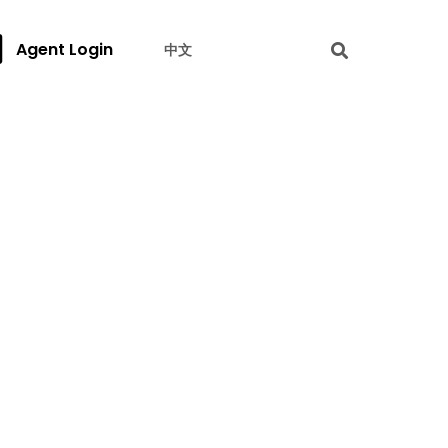
Agent Login
中文