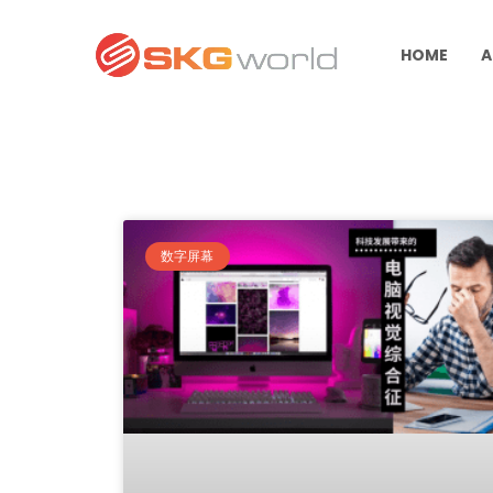
HOME
A
数字屏幕