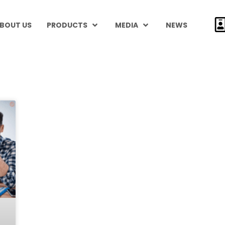
BOUT US
PRODUCTS
MEDIA
NEWS