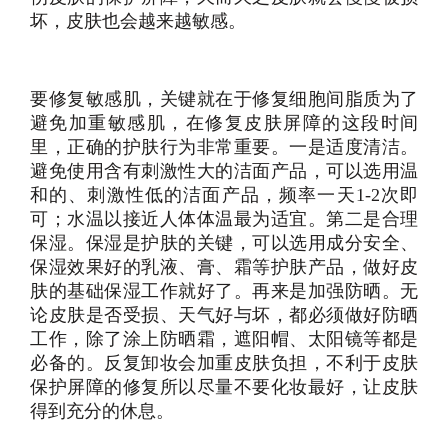
坏，皮肤也会越来越敏感。
要修复敏感肌，关键就在于修复细胞间脂质为了
避免加重敏感肌，在修复皮肤屏障的这段时间
里，正确的护肤行为非常重要。一是适度清洁。
避免使用含有刺激性大的洁面产品，可以选用温
和的、刺激性低的洁面产品，频率一天1-2次即
可；水温以接近人体体温最为适宜。第二是合理
保湿。保湿是护肤的关键，可以选用成分安全、
保湿效果好的乳液、膏、霜等护肤产品，做好皮
肤的基础保湿工作就好了。再来是加强防晒。无
论皮肤是否受损、天气好与坏，都必须做好防晒
工作，除了涂上防晒霜，遮阳帽、太阳镜等都是
必备的。反复卸妆会加重皮肤负担，不利于皮肤
保护屏障的修复所以尽量不要化妆最好，让皮肤
得到充分的休息。