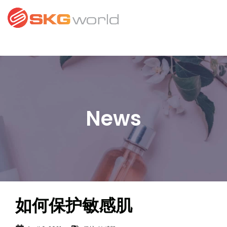
News
如何保护敏感肌