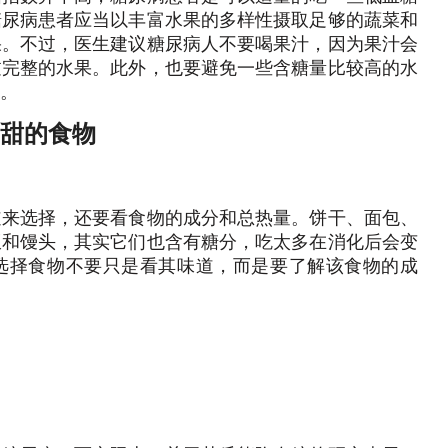
糖尿病患者应当以丰富水果的多样性摄取足够的蔬菜和
果。不过，医生建议糖尿病人不要喝果汁，因为果汁会
过完整的水果。此外，也要避免一些含糖量比较高的水
。
不甜的食物
道来选择，还要看食物的成分和总热量。饼干、面包、
饭和馒头，其实它们也含有糖分，吃太多在消化后会变
选择食物不要只是看其味道，而是要了解该食物的成