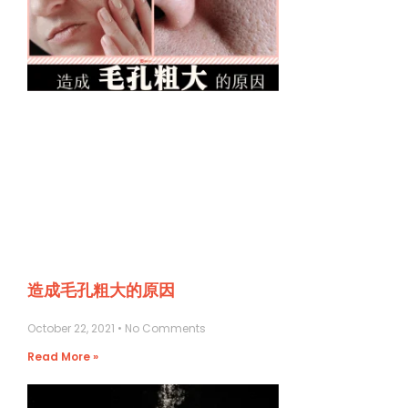
造成毛孔粗大的原因
October 22, 2021
No Comments
Read More »