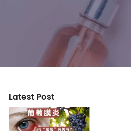
Latest Post