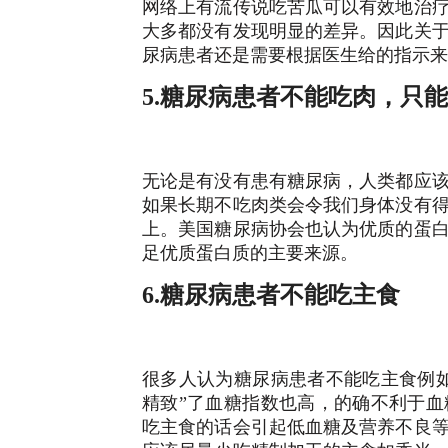
网络上有流传说吃苦瓜可以有效地治
大多都没有发现明显的差异。因此关
尿病患者还是需要根据医生给的指示来
5.糖尿病患者不能吃肉，只
无论是有没有患有糖尿病，人类都应
如果长期不吃肉类会令我们身体没有
上。美国糖尿病协会也认为优质的蛋
足优质蛋白质的主要来源。
6.糖尿病患者不能吃主食
很多人认为糖尿病患者不能吃主食例
精致”了血糖指数也高，的确不利于
吃主食的话会引起
低血糖及营养不良