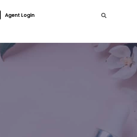
Agent Login