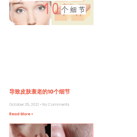
导致皮肤衰老的10个细节
October 25, 2021
No Comments
Read More »