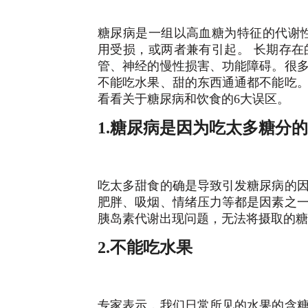
糖尿病是一组以高血糖为特征的代谢
用受损，或两者兼有引起。 长期存
管、神经的慢性损害、功能障碍。很
不能吃水果、甜的东西通通都不能吃
看看关于糖尿病和饮食的6大误区。
1.糖尿病是因为吃太多糖分
吃太多甜食的确是导致引发糖尿病的
肥胖、吸烟、情绪压力等都是因素之
胰岛素代谢出现问题，无法将摄取的糖
2.不能吃水果
专家表示，我们日常所见的水果的含