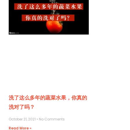
洗了这么多年的蔬菜水果，你真的
洗对了吗？
October 21, 2021
No Comments
Read More »