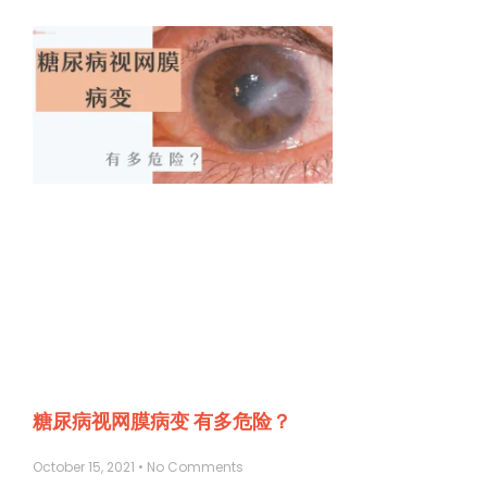
糖尿病视网膜病变 有多危险？
October 15, 2021
No Comments