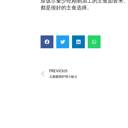
应该尽量少吃精制加工的主食如香米
都是很好的主食选择。
PREVIOUS
儿童眼睛护理小贴士