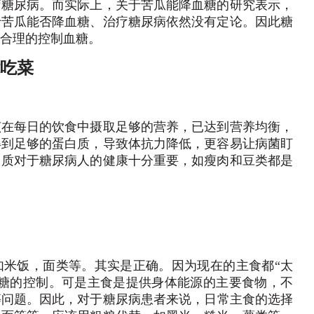
疗糖尿病。而实际上，关于苦瓜能降血糖的研究表示，
于苦瓜能否降血糖、治疗糖尿病依然没有定论。因此糖
合理的控制血糖。
能吃菜
该在每日的饮食中摄取足够的营养，已达到营养均衡，
得到足够的蛋白质，导致体抗力降低，更容易让病菌盯
白质对于糖尿病人的健康十分重要，如瘦肉和豆类都是
如米饭，面类等。其实是正确。因为现在的主食都“太
血糖的控制。可是主食是提供身体能源的主要食物，不
等问题。因此，对于糖尿病患者来说，
日常主食的选择