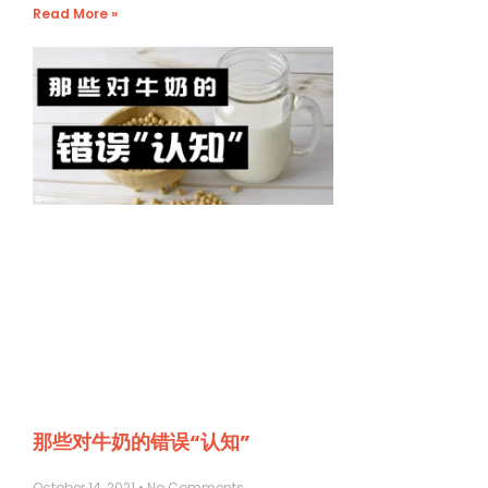
Read More »
那些对牛奶的错误“认知”
October 14, 2021
No Comments