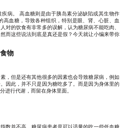
性疾病。 高血糖则是由于胰岛素分泌缺陷或其生物作
在的高血糖，导致各种组织，特别是眼、肾、心脏、血
多人对的饮食有非常多的误解，认为糖尿病不能吃肉、
。然而这些说法到底是真还是假？今天就让小编来带你
的食物
因素，但是还有其他很多的因素也会导致糖尿病，例如
一。因此，并不只是因为糖吃多了。而是因为身体里的
分进行代谢，而留在身体里面。
糖指数并不高，糖尿病患者是可以适量的吃一些低血糖