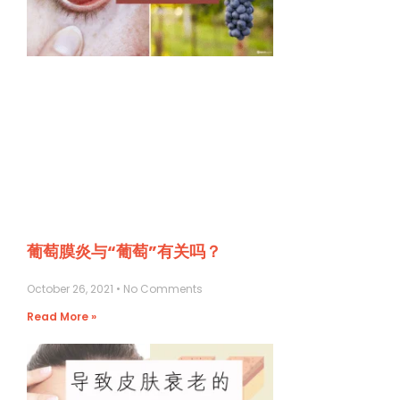
葡萄膜炎与“葡萄”有关吗？
October 26, 2021
No Comments
Read More »