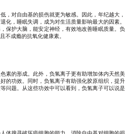
降低，对自由基的损伤就更为敏感。因此，年纪越大，
渐退化，睡眠失调，成为对生活质量影响最大的因素。
基，保护大脑，能安定神经，有效地改善睡眠质量。负
、且不成瘾的抗氧化健康素。
黑色素的形成。此外，负氢离子更有助增加体内天然美
很好的功效。同时，负氢离子有助强化胶原组织，提升
纹等问题。从这些功效中可以看到，负氢离子可以说是
强人体搜寻破坏癌细胞的能力，消除自由基对细胞的损