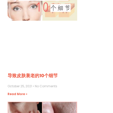
导致皮肤衰老的10个细节
October 25, 2021
No Comments
Read More »