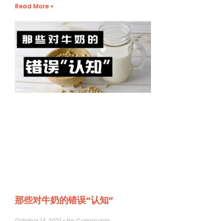
Read More »
那些对牛奶的错误“认知”
October 14, 2021
No Comments