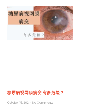
糖尿病视网膜病变 有多危险？
October 15, 2021
No Comments