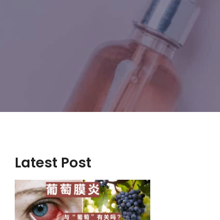
Latest Post