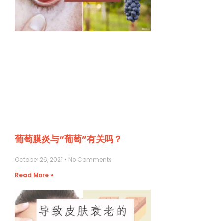
葡萄膜炎与“葡萄”有关吗？
October 26, 2021
No Comments
Read More »