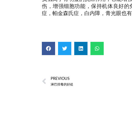
伤，增强细胞功能，保持机体良好的
症，帕金森氏症，白内障，青光眼也有
PREVIOUS
淋巴排毒的好处