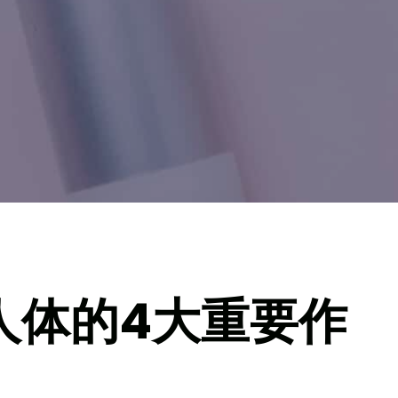
人体的4大重要作