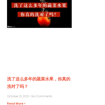
洗了这么多年的蔬菜水果，你真的
洗对了吗？
October 21, 2021
No Comments
Read More »