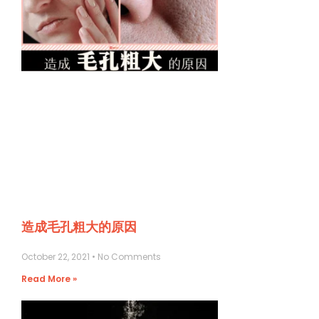
造成毛孔粗大的原因
October 22, 2021
No Comments
Read More »