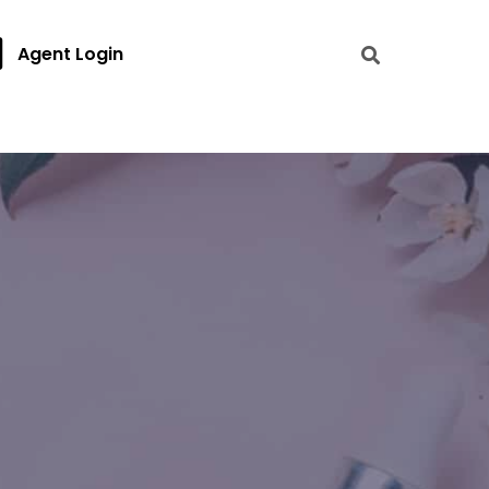
Agent Login