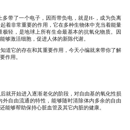
上多带了一个电子，因而带负电，就是H-，成为负离
子起着非常重要的作用，它在多种生物体中充当着能量
量极轻，是地球上所有生命最基本的抗氧化物质。因
能够激活细胞，促进人体的新陈代谢。
没知道它的存在和其重要作用，今天小编就来带你了解
要作用。
以后就开始进入逐渐老化的阶段，对自由基的氧化性损
内外自由流通的特性，能够随时清除体内多余的自由
还能够帮助保持心脏血管及其它内脏的健康。